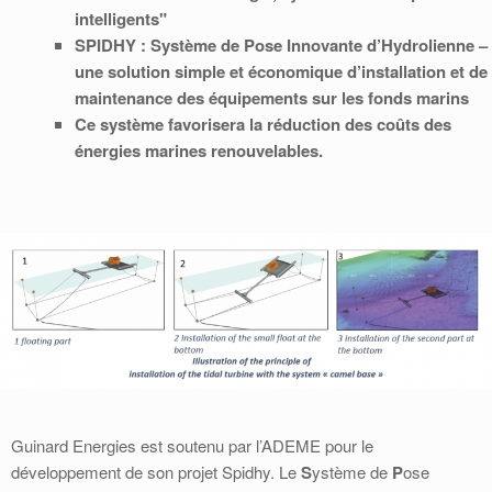
intelligents"
SPIDHY : Système de Pose Innovante d’Hydrolienne –
une solution simple et économique d’installation et de
maintenance des équipements sur les fonds marins
Ce système favorisera la réduction des coûts des
énergies marines renouvelables.
Guinard Energies est soutenu par l’ADEME pour le
développement de son projet Spidhy. Le
S
ystème de
P
ose