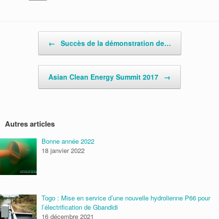
Post navigation
←
Succès de la démonstration de…
Asian Clean Energy Summit 2017
→
Autres articles
Bonne année 2022
18 janvier 2022
Togo : Mise en service d’une nouvelle hydrolienne P66 pour
l’électrification de Gbandidi
16 décembre 2021