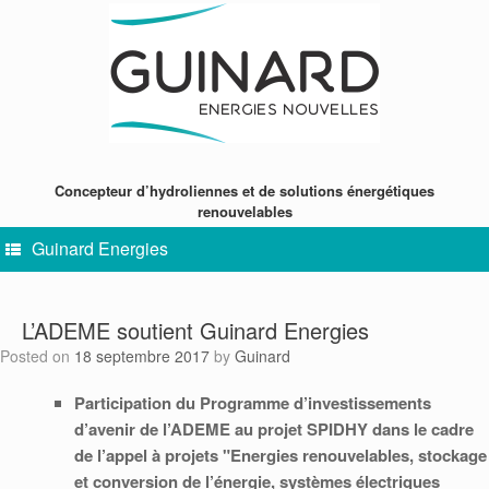
Skip
to
content
Concepteur d’hydroliennes et de solutions énergétiques
renouvelables
Guinard Energies
L’ADEME soutient Guinard Energies
Posted on
18 septembre 2017
by
Guinard
Participation du Programme d’investissements
d’avenir de l’ADEME au projet SPIDHY dans le cadre
de l’appel à projets "Energies renouvelables, stockage
et conversion de l’énergie, systèmes électriques