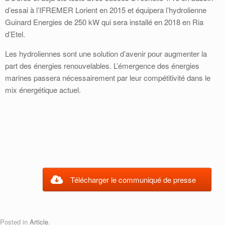
d’essai à l’IFREMER Lorient en 2015 et équipera l’hydrolienne
Guinard Energies de 250 kW qui sera installé en 2018 en Ria
d’Etel.
Les hydroliennes sont une solution d’avenir pour augmenter la
part des énergies renouvelables. L’émergence des énergies
marines passera nécessairement par leur compétitivité dans le
mix énergétique actuel.
Télécharger le communiqué de presse
Posted in
Article
.