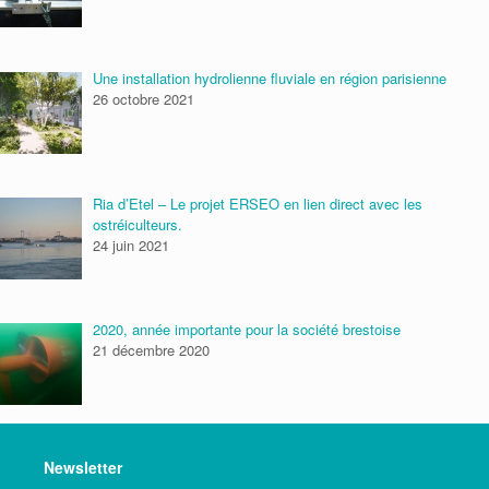
Une installation hydrolienne fluviale en région parisienne
26 octobre 2021
Ria d’Etel – Le projet ERSEO en lien direct avec les
ostréiculteurs.
24 juin 2021
2020, année importante pour la société brestoise
21 décembre 2020
Newsletter