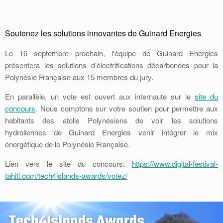
Soutenez les solutions innovantes de Guinard Energies
Le 16 septembre prochain, l'équipe de Guinard Energies
présentera les solutions d’électrifications décarbonées pour la
Polynésie Française aux 15 membres du jury.
En parallèle, un vote est ouvert aux internaute sur le
site du
concours
. Nous comptons sur votre soutien pour permettre aux
habitants des atolls Polynésiens de voir les solutions
hydroliennes de Guinard Energies venir intégrer le mix
énergétique de le Polynésie Française.
Lien vers le site du concours:
https://www.digital-festival-
tahiti.com/tech4islands-awards/votez/