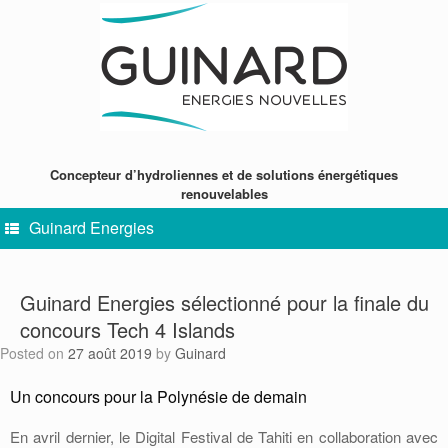
Skip
to
content
Concepteur d’hydroliennes et de solutions énergétiques
renouvelables
Guinard Energies
Guinard Energies sélectionné pour la finale du
concours Tech 4 Islands
Posted on
27 août 2019
by
Guinard
Un concours pour la Polynésie de demain
En avril dernier, le Digital Festival de Tahiti en collaboration avec