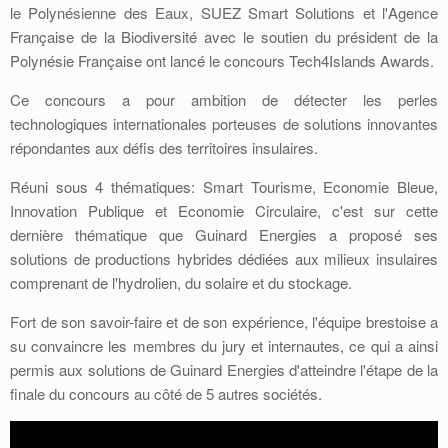
le Polynésienne des Eaux, SUEZ Smart Solutions et l'Agence
Française de la Biodiversité avec le soutien du président de la
Polynésie Française ont lancé le concours Tech4Islands Awards.
Ce concours a pour ambition de détecter les perles
technologiques internationales porteuses de solutions innovantes
répondantes aux défis des territoires insulaires.
Réuni sous 4 thématiques: Smart Tourisme, Economie Bleue,
Innovation Publique et Economie Circulaire, c'est sur cette
dernière thématique que Guinard Energies a proposé ses
solutions de productions hybrides dédiées aux milieux insulaires
comprenant de l'hydrolien, du solaire et du stockage.
Fort de son savoir-faire et de son expérience, l'équipe brestoise a
su convaincre les membres du jury et internautes, ce qui a ainsi
permis aux solutions de Guinard Energies d'atteindre l'étape de la
finale du concours au côté de 5 autres sociétés.