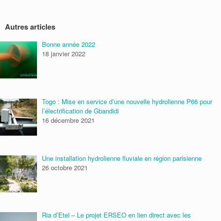
Autres articles
Bonne année 2022
18 janvier 2022
Togo : Mise en service d’une nouvelle hydrolienne P66 pour
l’électrification de Gbandidi
16 décembre 2021
Une installation hydrolienne fluviale en région parisienne
26 octobre 2021
Ria d’Etel – Le projet ERSEO en lien direct avec les