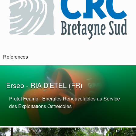
References
Erseo - RIA D'ETEL (FR)
Projet Feamp - Energies Renouvelables au Service
des Exploitations Ostréicoles