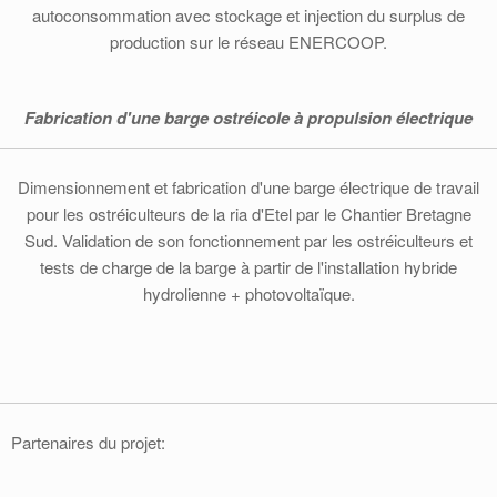
autoconsommation avec stockage et injection du surplus de
production sur le réseau ENERCOOP.
Fabrication d'une barge ostréicole à propulsion électrique
Dimensionnement et fabrication d'une barge électrique de travail
pour les ostréiculteurs de la ria d'Etel par le Chantier Bretagne
Sud. Validation de son fonctionnement par les ostréiculteurs et
tests de charge de la barge à partir de l'installation hybride
hydrolienne + photovoltaïque.
Partenaires du projet: