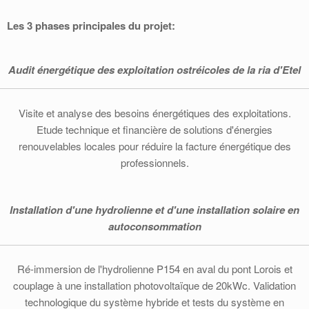
Les 3 phases principales du projet:
Audit énergétique des exploitation ostréicoles de la ria d'Etel
Visite et analyse des besoins énergétiques des exploitations.
Etude technique et financière de solutions d'énergies
renouvelables locales pour réduire la facture énergétique des
professionnels.
Installation d'une hydrolienne et d'une installation solaire en
autoconsommation
Ré-immersion de l'hydrolienne P154 en aval du pont Lorois et
couplage à une installation photovoltaïque de 20kWc. Validation
technologique du système hybride et tests du système en